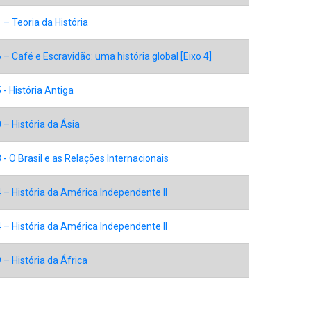
– Teoria da História
– Café e Escravidão: uma história global [Eixo 4]
- História Antiga
– História da Ásia
- O Brasil e as Relações Internacionais
– História da América Independente II
– História da América Independente II
– História da África