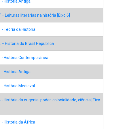
- História Antiga
– Leituras literárias na história [Eixo 6]
- Teoria da História
– História do Brasil República
 - História Contemporânea
- História Antiga
- História Medieval
- História da eugenia: poder, colonialidade, ciência [Eixo
- História da África