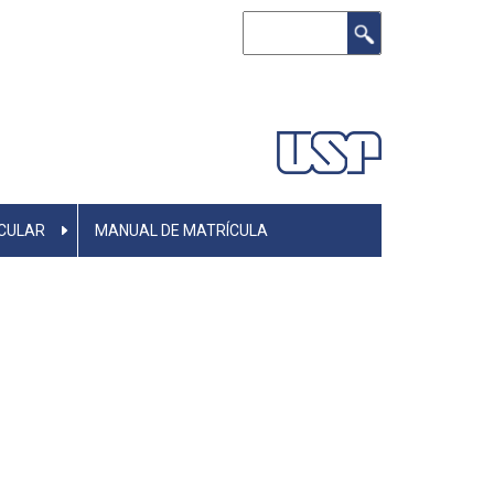
Buscar
CULAR
MANUAL DE MATRÍCULA