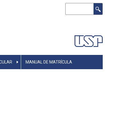
Buscar
CULAR
MANUAL DE MATRÍCULA