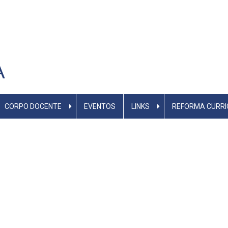
A
CORPO DOCENTE
EVENTOS
LINKS
REFORMA CURRI