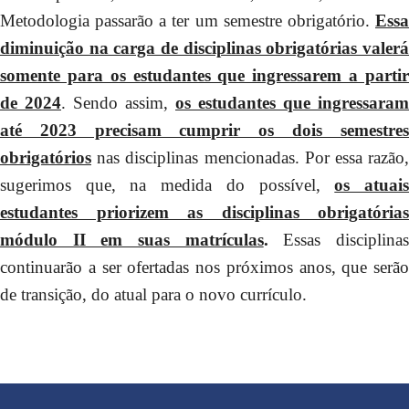
Metodologia passarão a ter um semestre obrigatório.
Essa
diminuição na carga de disciplinas obrigatórias valerá
somente para os estudantes que ingressarem a partir
de 2024
. Sendo assim,
os estudantes que ingressaram
até 2023 precisam cumprir os dois semestres
obrigatórios
nas disciplinas mencionadas. Por essa razão,
sugerimos que, na medida do possível,
os atuai
estudantes priorizem as disciplinas obrigatórias
módulo II em suas matrículas
.
Essas disciplina
continuarão a ser ofertadas nos próximos anos, que serão
de transição, do atual para o novo currículo.