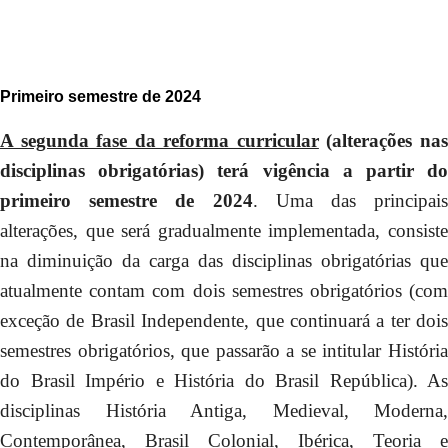
Primeiro semestre de 2024
A segunda fase da reforma curricular
(alterações na
disciplinas obrigatórias) terá vigência a partir do
primeiro semestre de 2024
. Uma das principais
alterações, que será gradualmente implementada, consiste
na diminuição da carga das disciplinas obrigatórias que
atualmente contam com dois semestres obrigatórios (com
exceção de Brasil Independente, que continuará a ter dois
semestres obrigatórios, que passarão a se intitular História
do Brasil Império e História do Brasil República). As
disciplinas História Antiga, Medieval, Moderna,
Contemporânea, Brasil Colonial, Ibérica, Teoria e