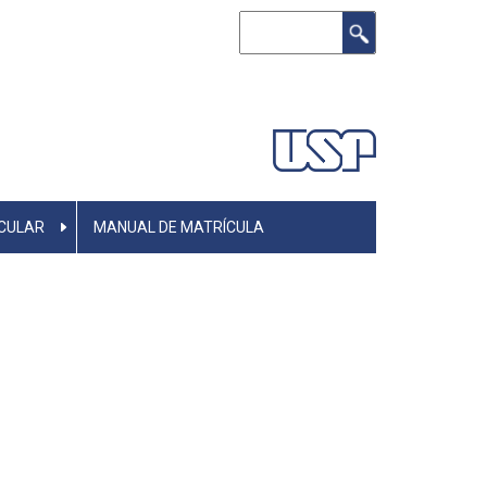
Buscar
CULAR
MANUAL DE MATRÍCULA