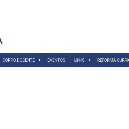
A
CORPO DOCENTE
EVENTOS
LINKS
REFORMA CURRI