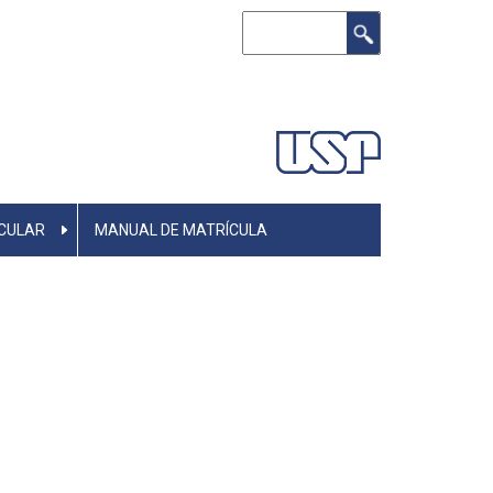
Buscar
CULAR
MANUAL DE MATRÍCULA