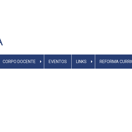
A
CORPO DOCENTE
EVENTOS
LINKS
REFORMA CURRI