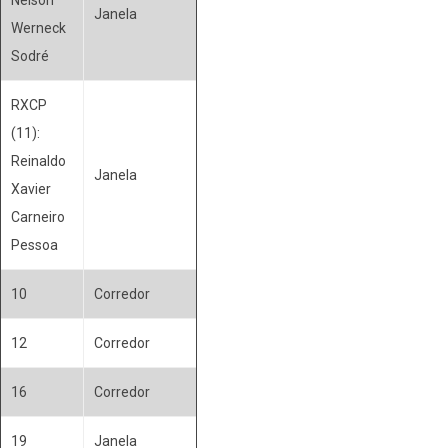
Janela
Werneck
Sodré
RXCP
(11):
Reinaldo
Janela
Xavier
Carneiro
Pessoa
10
Corredor
12
Corredor
16
Corredor
19
Janela