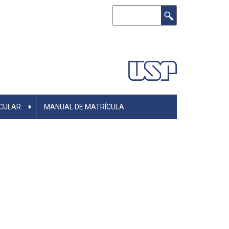
Buscar
CULAR
MANUAL DE MATRÍCULA