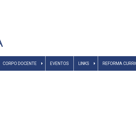
A
CORPO DOCENTE
EVENTOS
LINKS
REFORMA CURRI