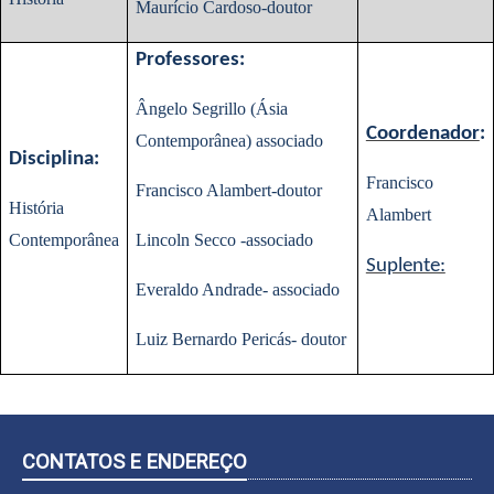
Maurício Cardoso-doutor
Professores:
Ângelo Segrillo (Ásia
Coordenador
:
Contemporânea) associado
Disciplina:
Francisco
Francisco Alambert-doutor
História
Alambert
Contemporânea
Lincoln Secco -associado
Suplente:
Everaldo Andrade- associado
Luiz Bernardo Pericás- doutor
CONTATOS E ENDEREÇO