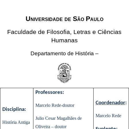
Universidade de São Paulo
Faculdade de Filosofia, Letras e Ciências
Humanas
Departamento de História –
Professores:
Coordenador
:
Marcelo Rede-doutor
Disciplina:
Marcelo Rede
Julio Cesar Magalhães de
História Antiga
Oliveira – doutor